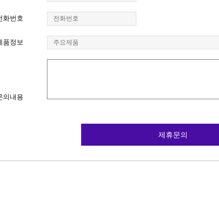
전화번호
제품정보
문의내용