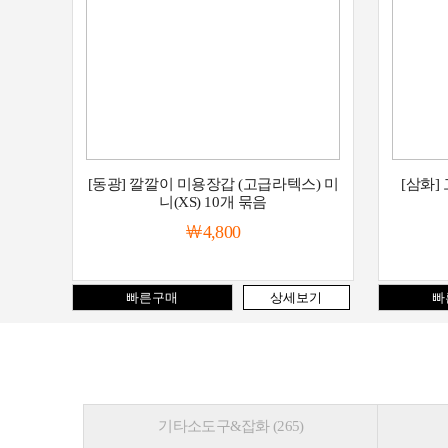
코스모코스(소
망)
웰라
일진코스메틱
코스모코스(엠
세라드)
코스모코스(인
큐스)
사랑새화장품
[동광] 깔깔이 미용장갑 (고급라텍스) 미
[삼화]
니(XS) 10개 묶음
우신화장품
맥-바이오메드
￦4,800
새한-리브겐
세화(LCK)
유닉스전자
이브셀
기타소도구&잡화 (265)